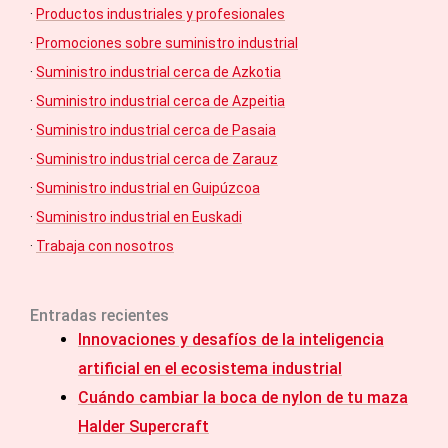
·
Productos industriales y profesionales
·
Promociones sobre suministro industrial
·
Suministro industrial cerca de Azkotia
·
Suministro industrial cerca de Azpeitia
·
Suministro industrial cerca de Pasaia
·
Suministro industrial cerca de Zarauz
·
Suministro industrial en Guipúzcoa
·
Suministro industrial en Euskadi
·
Trabaja con nosotros
Entradas recientes
Innovaciones y desafíos de la inteligencia
artificial en el ecosistema industrial
Cuándo cambiar la boca de nylon de tu maza
Halder Supercraft