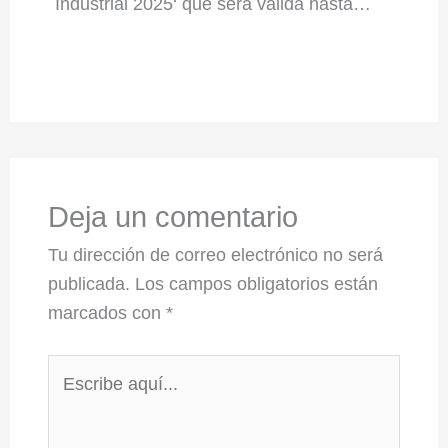
Industrial 2025‘ que será válida hasta…
Deja un comentario
Tu dirección de correo electrónico no será
publicada.
Los campos obligatorios están
marcados con
*
Escribe
aquí...