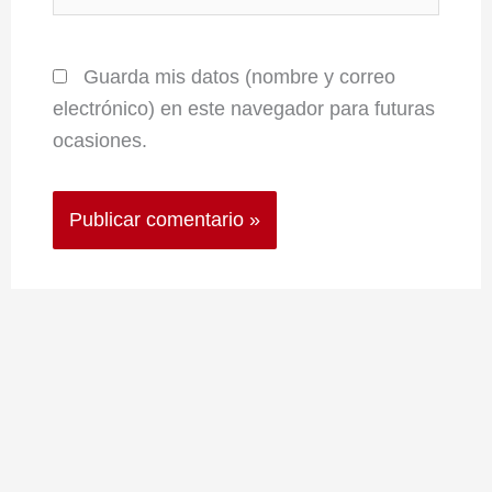
Guarda mis datos (nombre y correo
electrónico) en este navegador para futuras
ocasiones.