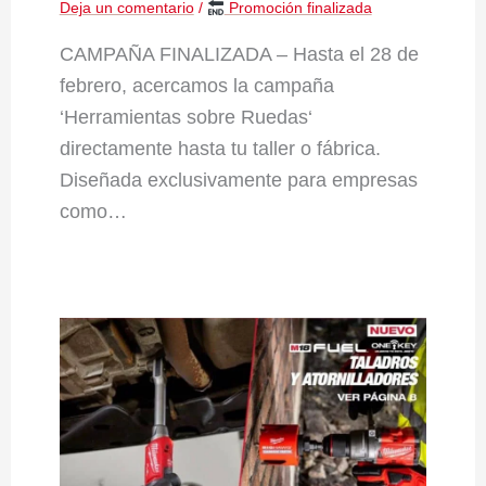
Deja un comentario
/
Promoción finalizada
CAMPAÑA FINALIZADA – Hasta el 28 de
febrero, acercamos la campaña
‘Herramientas sobre Ruedas‘
directamente hasta tu taller o fábrica.
Diseñada exclusivamente para empresas
como…