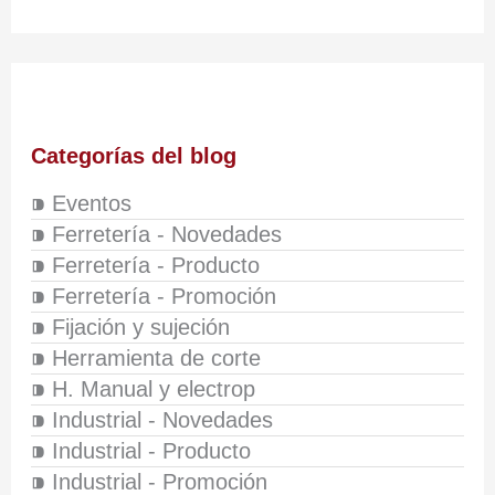
Categorías del blog
⁍ Eventos
⁍ Ferretería - Novedades
⁍ Ferretería - Producto
⁍ Ferretería - Promoción
⁍ Fijación y sujeción
⁍ Herramienta de corte
⁍ H. Manual y electrop
⁍ Industrial - Novedades
⁍ Industrial - Producto
⁍ Industrial - Promoción