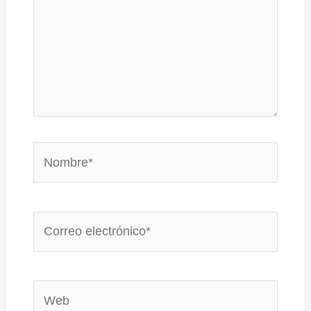
Nombre*
Correo
electrónico*
Web