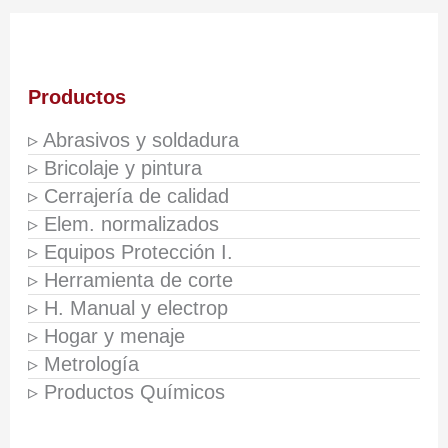
Productos
▹ Abrasivos y soldadura
▹ Bricolaje y pintura
▹ Cerrajería de calidad
▹ Elem. normalizados
▹ Equipos Protección I.
▹ Herramienta de corte
▹ H. Manual y electrop
▹ Hogar y menaje
▹ Metrología
▹ Productos Químicos