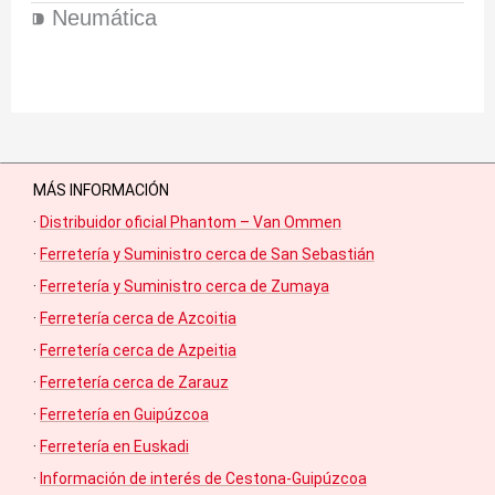
⁍ Neumática
MÁS INFORMACIÓN
·
Distribuidor oficial Phantom – Van Ommen
·
Ferretería y Suministro cerca de San Sebastián
·
Ferretería y Suministro cerca de Zumaya
·
Ferretería cerca de Azcoitia
·
Ferretería cerca de Azpeitia
·
Ferretería cerca de Zarauz
·
Ferretería en Guipúzcoa
·
Ferretería en Euskadi
·
Información de interés de Cestona-Guipúzcoa