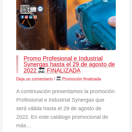
Promo Profesional e Industrial
Synergas hasta el 29 de agosto de
2022
FINALIZADA
Deja un comentario
/
Promoción finalizada
A continuación presentamos la promoción
Profesional e Industrial Synergas que
será válida hasta el 29 de agosto de
2022. En este catálogo promocional de
más…