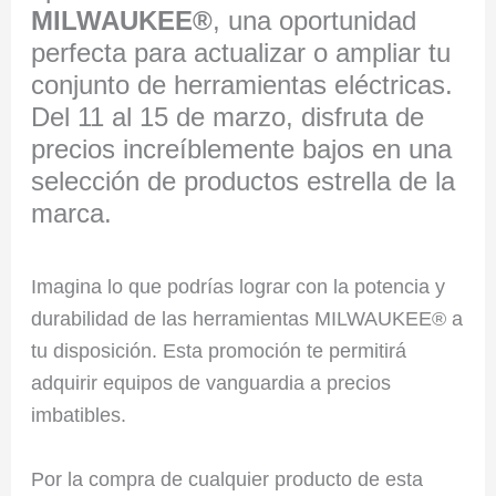
MILWAUKEE®
, una oportunidad
perfecta para actualizar o ampliar tu
conjunto de herramientas eléctricas.
Del 11 al 15 de marzo, disfruta de
precios increíblemente bajos en una
selección de productos estrella de la
marca.
Imagina lo que podrías lograr con la potencia y
durabilidad de las herramientas MILWAUKEE® a
tu disposición. Esta promoción te permitirá
adquirir equipos de vanguardia a precios
imbatibles.
Por la compra de cualquier producto de esta