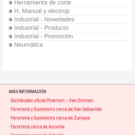
⁍ Herramienta de corte
⁍ H. Manual y electrop
⁍ Industrial - Novedades
⁍ Industrial - Producto
⁍ Industrial - Promoción
⁍ Neumática
MÁS INFORMACIÓN
·
Distribuidor oficial Phantom – Van Ommen
·
Ferretería y Suministro cerca de San Sebastián
·
Ferretería y Suministro cerca de Zumaya
·
Ferretería cerca de Azcoitia