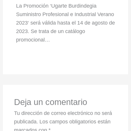
La Promoción ‘Ugarte Burdindegia
Suministro Profesional e Industrial Verano
2023‘ será válida hasta el 14 de agosto de
2023. Se trata de un catálogo
promocional…
Deja un comentario
Tu dirección de correo electrónico no será
publicada.
Los campos obligatorios están
marcados con
*