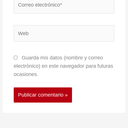
Correo
electrónico*
Web
Guarda mis datos (nombre y correo
electrónico) en este navegador para futuras
ocasiones.