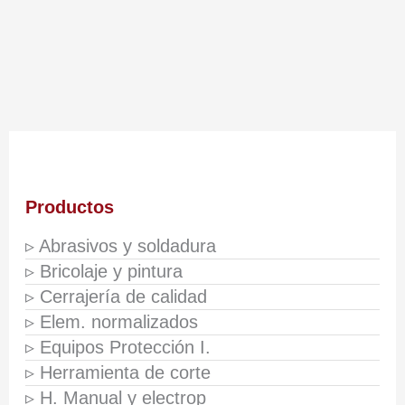
Productos
▹ Abrasivos y soldadura
▹ Bricolaje y pintura
▹ Cerrajería de calidad
▹ Elem. normalizados
▹ Equipos Protección I.
▹ Herramienta de corte
▹ H. Manual y electrop