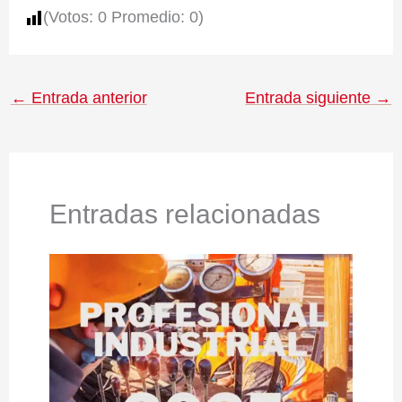
(Votos:
0
Promedio:
0
)
←
Entrada anterior
Entrada siguiente
→
Entradas relacionadas