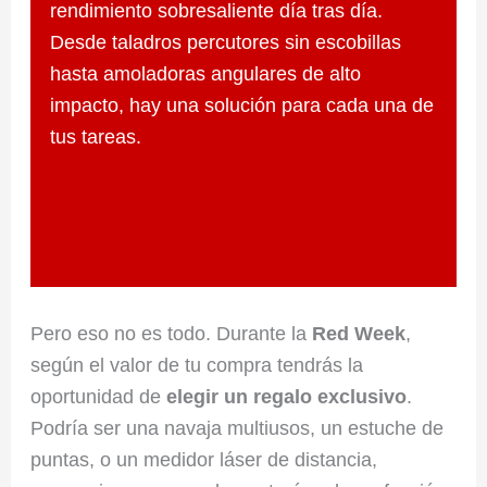
rendimiento sobresaliente día tras día.
Desde taladros percutores sin escobillas
hasta amoladoras angulares de alto
impacto, hay una solución para cada una de
tus tareas.
Pero eso no es todo. Durante la
Red Week
,
según el valor de tu compra tendrás la
oportunidad de
elegir un regalo exclusivo
.
Podría ser una navaja multiusos, un estuche de
puntas, o un medidor láser de distancia,