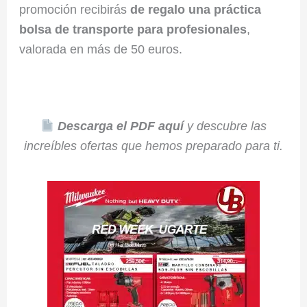
promoción recibirás
de regalo una práctica
bolsa de transporte para profesionales
,
valorada en más de 50 euros.
Descarga el PDF aquí
y descubre las
increíbles ofertas que hemos preparado para ti.