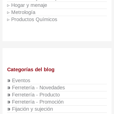
▹ Hogar y menaje
▹ Metrología
▹ Productos Químicos
Categorías del blog
⁍ Eventos
⁍ Ferretería - Novedades
⁍ Ferretería - Producto
⁍ Ferretería - Promoción
⁍ Fijación y sujeción