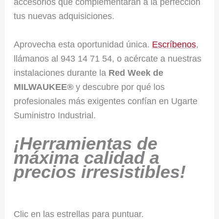
accesorios que complementarán a la perfección
tus nuevas adquisiciones.
Aprovecha esta oportunidad única.
Escríbenos
,
llámanos al 943 14 71 54, o acércate a nuestras
instalaciones durante la
Red Week de
MILWAUKEE®
y descubre por qué los
profesionales más exigentes confían en Ugarte
Suministro Industrial.
¡Herramientas de
máxima calidad a
precios irresistibles!
Clic en las estrellas para puntuar.