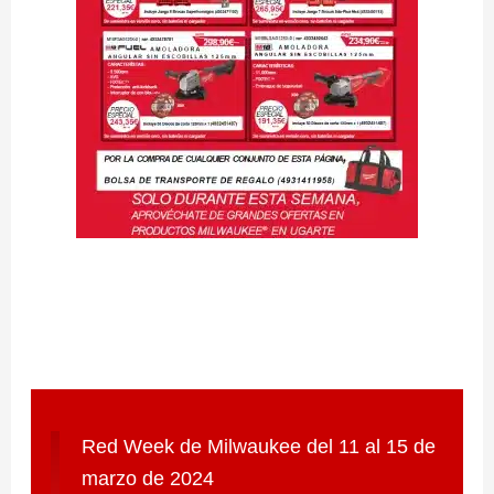
Red Week de Milwaukee del 11 al 15 de
marzo de 2024