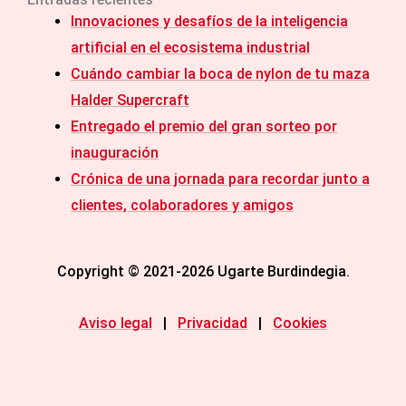
Innovaciones y desafíos de la inteligencia
artificial en el ecosistema industrial
Cuándo cambiar la boca de nylon de tu maza
Halder Supercraft
Entregado el premio del gran sorteo por
inauguración
Crónica de una jornada para recordar junto a
clientes, colaboradores y amigos
Copyright © 2021-2026 Ugarte Burdindegia.
Aviso legal
|
Privacidad
|
Cookies