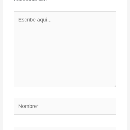
Escribe
aquí...
Nombre*