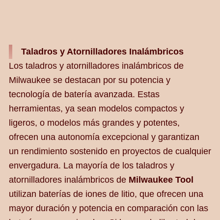
Taladros y Atornilladores Inalámbricos
Los taladros y atornilladores inalámbricos de
Milwaukee se destacan por su potencia y
tecnología de batería avanzada. Estas
herramientas, ya sean modelos compactos y
ligeros, o modelos más grandes y potentes,
ofrecen una autonomía excepcional y garantizan
un rendimiento sostenido en proyectos de cualquier
envergadura. La mayoría de los taladros y
atornilladores inalámbricos de
Milwaukee Tool
utilizan baterías de iones de litio, que ofrecen una
mayor duración y potencia en comparación con las