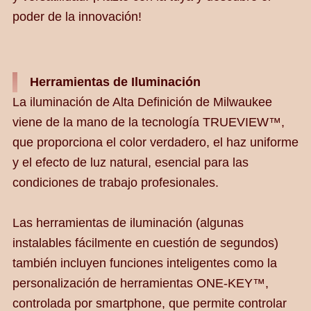
poder de la innovación!
Herramientas de Iluminación
La iluminación de Alta Definición de Milwaukee
viene de la mano de la tecnología TRUEVIEW™,
que proporciona el color verdadero, el haz uniforme
y el efecto de luz natural, esencial para las
condiciones de trabajo profesionales.
Las herramientas de iluminación (algunas
instalables fácilmente en cuestión de segundos)
también incluyen funciones inteligentes como la
personalización de herramientas ONE-KEY™,
controlada por smartphone, que permite controlar