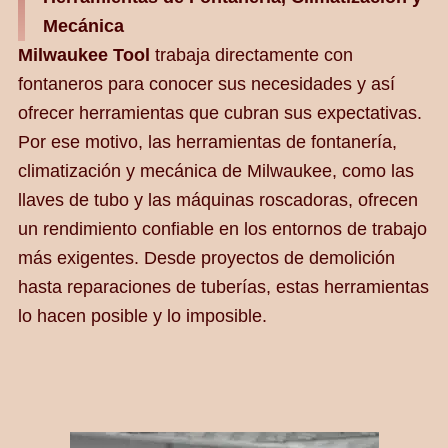
Mecánica
Milwaukee Tool
trabaja directamente con
fontaneros para conocer sus necesidades y así
ofrecer herramientas que cubran sus expectativas.
Por ese motivo, las herramientas de fontanería,
climatización y mecánica de Milwaukee, como las
llaves de tubo y las máquinas roscadoras, ofrecen
un rendimiento confiable en los entornos de trabajo
más exigentes. Desde proyectos de demolición
hasta reparaciones de tuberías, estas herramientas
lo hacen posible y lo imposible.