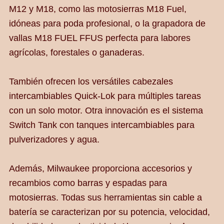
M12 y M18, como las motosierras M18 Fuel,
idóneas para poda profesional, o la grapadora de
vallas M18 FUEL FFUS perfecta para labores
agrícolas, forestales o ganaderas.
También ofrecen los versátiles cabezales
intercambiables Quick-Lok para múltiples tareas
con un solo motor. Otra innovación es el sistema
Switch Tank con tanques intercambiables para
pulverizadores y agua.
Además, Milwaukee proporciona accesorios y
recambios como barras y espadas para
motosierras. Todas sus herramientas sin cable a
batería se caracterizan por su potencia, velocidad,