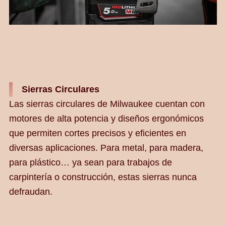
Sierras Circulares
Las sierras circulares de Milwaukee cuentan con
motores de alta potencia y diseños ergonómicos
que permiten cortes precisos y eficientes en
diversas aplicaciones. Para metal, para madera,
para plástico… ya sean para trabajos de
carpintería o construcción, estas sierras nunca
defraudan.