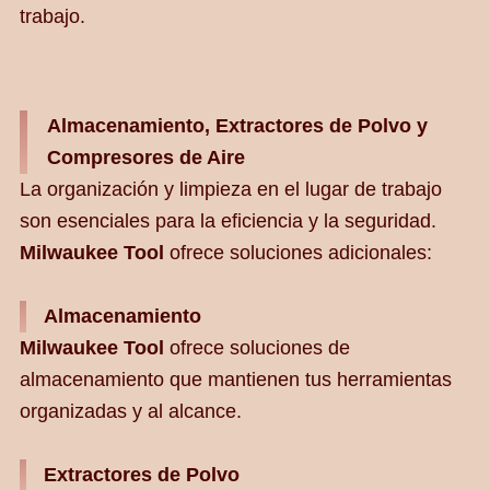
trabajo.
Almacenamiento, Extractores de Polvo y
Compresores de Aire
La organización y limpieza en el lugar de trabajo
son esenciales para la eficiencia y la seguridad.
Milwaukee Tool
ofrece soluciones adicionales:
Almacenamiento
Milwaukee Tool
ofrece soluciones de
almacenamiento que mantienen tus herramientas
organizadas y al alcance.
Extractores de Polvo