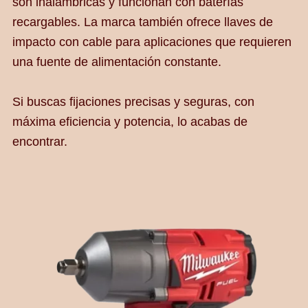
son inalámbricas y funcionan con baterías
recargables. La marca también ofrece llaves de
impacto con cable para aplicaciones que requieren
una fuente de alimentación constante.
Si buscas fijaciones precisas y seguras, con
máxima eficiencia y potencia, lo acabas de
encontrar.