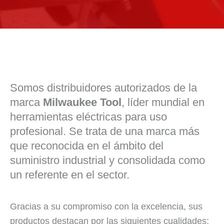
Somos distribuidores autorizados de la
marca
Milwaukee Tool
, líder mundial en
herramientas eléctricas para uso
profesional. Se trata de una marca más
que reconocida en el ámbito del
suministro industrial y consolidada como
un referente en el sector.
Gracias a su compromiso con la excelencia, sus
productos destacan por las siguientes cualidades: