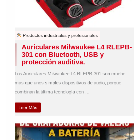
Productos industriales y profesionales
Auriculares Milwaukee L4 RLEPB-
301 con Bluetooth, USB y
protección auditiva.
Los Auriculares Milwaukee L4 RLEPB-301 son mucho
más que unos simples dispositivos de audio, porque
combinan la última tecnología con …
Leer Más