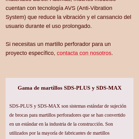
cuentan con tecnología AVS (Anti-Vibration
System) que reduce la vibración y el cansancio del
usuario durante el uso prolongado.
Si necesitas un martillo perforador para un
proyecto específico,
contacta con nosotros
.
Gama de martillos SDS-PLUS y SDS-MAX
SDS-PLUS y SDS-MAX son sistemas estándar de sujeción
de brocas para martillos perforadores que se han convertido
en un estándar en la industria de la construcción. Son
utilizados por la mayoría de fabricantes de martillos