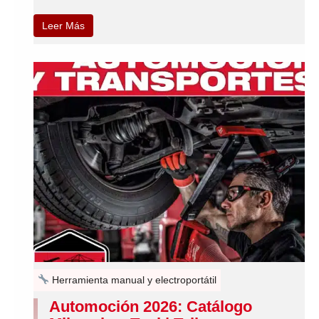
Leer Más
Herramienta manual y electroportátil
Automoción 2026: Catálogo