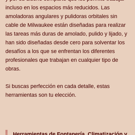
incluso en los espacios más reducidos. Las
amoladoras angulares y pulidoras orbitales sin
cable de Milwaukee están diseñadas para realizar
las tareas más duras de amolado, pulido y lijado, y
han sido diseñadas desde cero para solventar los
desafíos a los que se enfrentan los diferentes
profesionales que trabajan en cualquier tipo de
obras.
Si buscas perfección en cada detalle, estas
herramientas son tu elección.
Herramientas de Fontanería, Climatización y