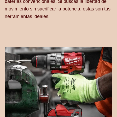
baterías convencionales. Si buscas la libertad de
movimiento sin sacrificar la potencia, estas son tus
herramientas ideales.