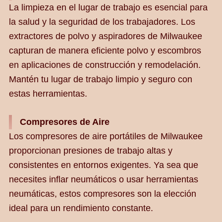
La limpieza en el lugar de trabajo es esencial para
la salud y la seguridad de los trabajadores. Los
extractores de polvo y aspiradores de Milwaukee
capturan de manera eficiente polvo y escombros
en aplicaciones de construcción y remodelación.
Mantén tu lugar de trabajo limpio y seguro con
estas herramientas.
Compresores de Aire
Los compresores de aire portátiles de Milwaukee
proporcionan presiones de trabajo altas y
consistentes en entornos exigentes. Ya sea que
necesites inflar neumáticos o usar herramientas
neumáticas, estos compresores son la elección
ideal para un rendimiento constante.