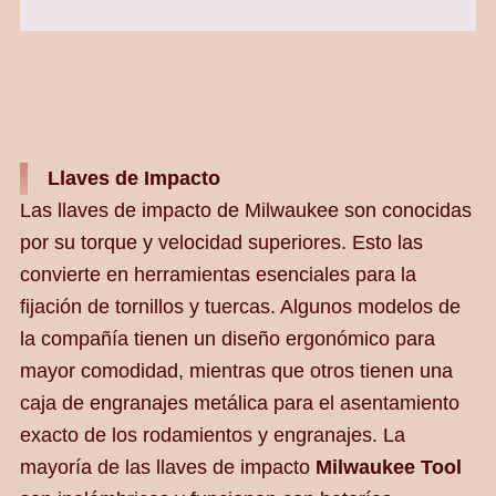
Llaves de Impacto
Las llaves de impacto de Milwaukee son conocidas
por su torque y velocidad superiores. Esto las
convierte en herramientas esenciales para la
fijación de tornillos y tuercas. Algunos modelos de
la compañía tienen un diseño ergonómico para
mayor comodidad, mientras que otros tienen una
caja de engranajes metálica para el asentamiento
exacto de los rodamientos y engranajes. La
mayoría de las llaves de impacto
Milwaukee Tool