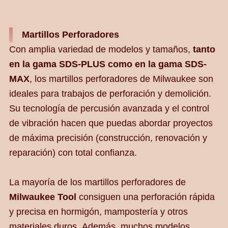
Martillos Perforadores
Con amplia variedad de modelos y tamaños,
tanto
en la gama SDS-PLUS como en la gama SDS-
MAX
, los martillos perforadores de Milwaukee son
ideales para trabajos de perforación y demolición.
Su tecnología de percusión avanzada y el control
de vibración hacen que puedas abordar proyectos
de máxima precisión (construcción, renovación y
reparación) con total confianza.
La mayoría de los martillos perforadores de
Milwaukee Tool
consiguen una perforación rápida
y precisa en hormigón, mampostería y otros
materiales duros. Además, muchos modelos