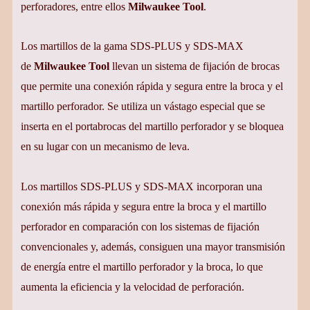
perforadores, entre ellos
Milwaukee Tool
.
Los martillos de la gama SDS-PLUS y SDS-MAX
de
Milwaukee Tool
llevan un sistema de fijación de brocas
que permite una conexión rápida y segura entre la broca y el
martillo perforador. Se utiliza un vástago especial que se
inserta en el portabrocas del martillo perforador y se bloquea
en su lugar con un mecanismo de leva.
Los martillos SDS-PLUS y SDS-MAX incorporan una
conexión más rápida y segura entre la broca y el martillo
perforador en comparación con los sistemas de fijación
convencionales y, además, consiguen una mayor transmisión
de energía entre el martillo perforador y la broca, lo que
aumenta la eficiencia y la velocidad de perforación.