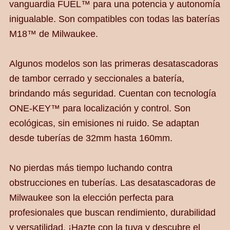
vanguardia FUEL™ para una potencia y autonomía
inigualable. Son compatibles con todas las baterías
M18™ de Milwaukee.
Algunos modelos son las primeras desatascadoras
de tambor cerrado y seccionales a batería,
brindando más seguridad. Cuentan con tecnología
ONE-KEY™ para localización y control. Son
ecológicas, sin emisiones ni ruido. Se adaptan
desde tuberías de 32mm hasta 160mm.
No pierdas más tiempo luchando contra
obstrucciones en tuberías. Las desatascadoras de
Milwaukee son la elección perfecta para
profesionales que buscan rendimiento, durabilidad
y versatilidad. ¡Hazte con la tuya y descubre el