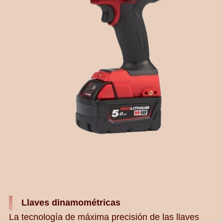
Llaves dinamométricas
La tecnología de máxima precisión de las llaves