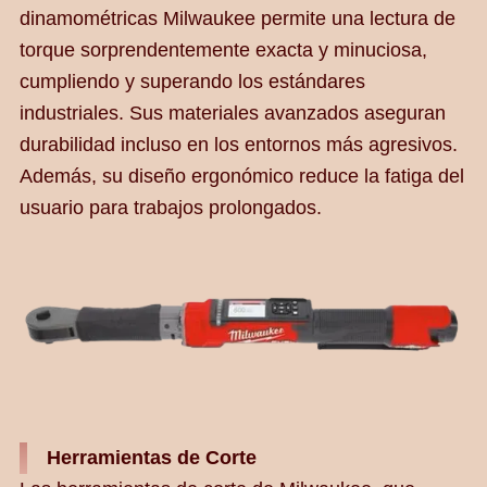
dinamométricas Milwaukee permite una lectura de
torque sorprendentemente exacta y minuciosa,
cumpliendo y superando los estándares
industriales. Sus materiales avanzados aseguran
durabilidad incluso en los entornos más agresivos.
Además, su diseño ergonómico reduce la fatiga del
usuario para trabajos prolongados.
Herramientas de Corte