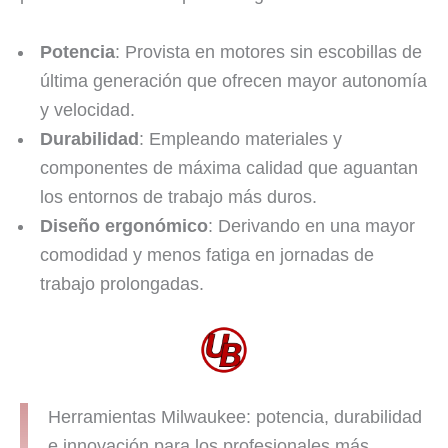
Potencia
: Provista en motores sin escobillas de
última generación que ofrecen mayor autonomía
y velocidad.
Durabilidad
: Empleando materiales y
componentes de máxima calidad que aguantan
los entornos de trabajo más duros.
Diseño ergonómico
: Derivando en una mayor
comodidad y menos fatiga en jornadas de
trabajo prolongadas.
Herramientas Milwaukee: potencia, durabilidad
e innovación para los profesionales más