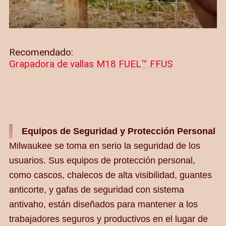
Recomendado:
Grapadora de vallas M18 FUEL™ FFUS
Equipos de Seguridad y Protección Personal
Milwaukee se toma en serio la seguridad de los
usuarios. Sus equipos de protección personal,
como cascos, chalecos de alta visibilidad, guantes
anticorte, y gafas de seguridad con sistema
antivaho, están diseñados para mantener a los
trabajadores seguros y productivos en el lugar de