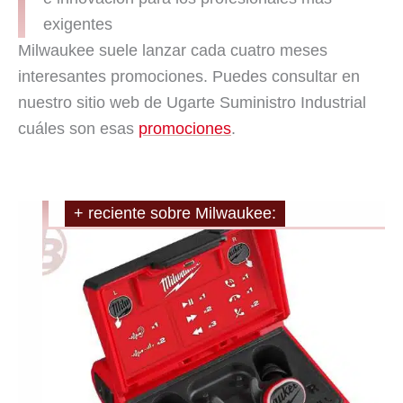
exigentes
Milwaukee suele lanzar cada cuatro meses
interesantes promociones. Puedes consultar en
nuestro sitio web de Ugarte Suministro Industrial
cuáles son esas
promociones
.
+ reciente sobre Milwaukee: