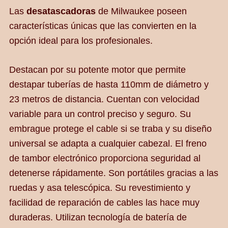
Las
desatascadoras
de Milwaukee poseen
características únicas que las convierten en la
opción ideal para los profesionales.
Destacan por su potente motor que permite
destapar tuberías de hasta 110mm de diámetro y
23 metros de distancia. Cuentan con velocidad
variable para un control preciso y seguro. Su
embrague protege el cable si se traba y su diseño
universal se adapta a cualquier cabezal. El freno
de tambor electrónico proporciona seguridad al
detenerse rápidamente. Son portátiles gracias a las
ruedas y asa telescópica. Su revestimiento y
facilidad de reparación de cables las hace muy
duraderas. Utilizan tecnología de batería de