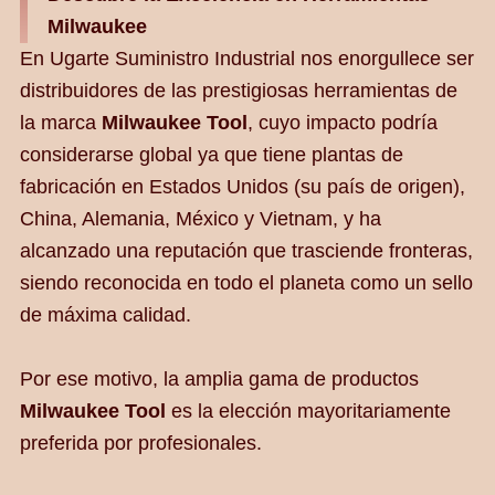
Milwaukee
En Ugarte Suministro Industrial nos enorgullece ser
distribuidores de las prestigiosas herramientas de
la marca
Milwaukee Tool
, cuyo impacto podría
considerarse global ya que tiene plantas de
fabricación en Estados Unidos (su país de origen),
China, Alemania, México y Vietnam, y ha
alcanzado una reputación que trasciende fronteras,
siendo reconocida en todo el planeta como un sello
de máxima calidad.
Por ese motivo, la amplia gama de productos
Milwaukee Tool
es la elección mayoritariamente
preferida por profesionales.