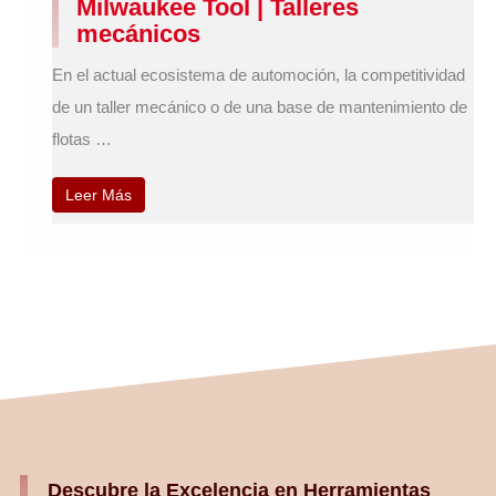
Milwaukee Tool | Talleres
mecánicos
En el actual ecosistema de automoción, la competitividad
de un taller mecánico o de una base de mantenimiento de
flotas …
Leer Más
Descubre la Excelencia en Herramientas