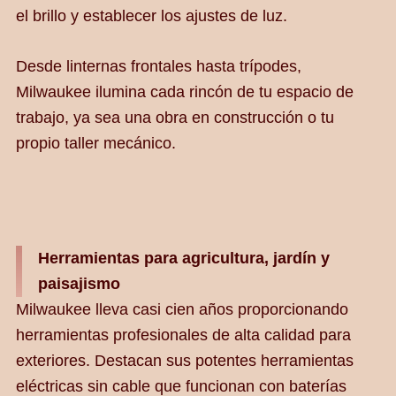
el brillo y establecer los ajustes de luz.
Desde linternas frontales hasta trípodes,
Milwaukee ilumina cada rincón de tu espacio de
trabajo, ya sea una obra en construcción o tu
propio taller mecánico.
Herramientas para agricultura, jardín y
paisajismo
Milwaukee lleva casi cien años proporcionando
herramientas profesionales de alta calidad para
exteriores. Destacan sus potentes herramientas
eléctricas sin cable que funcionan con baterías