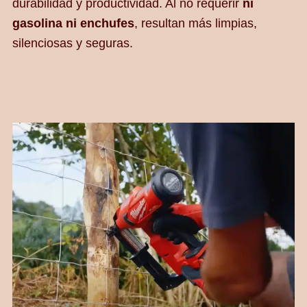
durabilidad y productividad. Al no requerir
ni
gasolina ni enchufes
, resultan más limpias,
silenciosas y seguras.