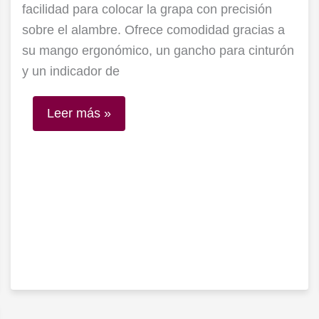
facilidad para colocar la grapa con precisión
sobre el alambre. Ofrece comodidad gracias a
su mango ergonómico, un gancho para cinturón
y un indicador de
Leer más »