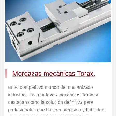
Torax.
Mordazas mecánicas Torax.
En el competitivo mundo del mecanizado
industrial, las mordazas mecánicas Torax se
destacan como la solución definitiva para
profesionales que buscan precisión y fiabilidad.