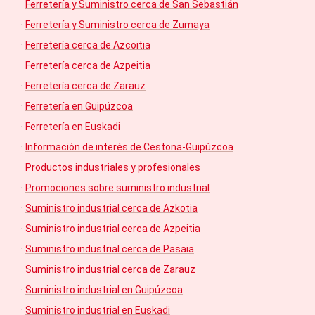
·
Ferretería y Suministro cerca de San Sebastián
·
Ferretería y Suministro cerca de Zumaya
·
Ferretería cerca de Azcoitia
·
Ferretería cerca de Azpeitia
·
Ferretería cerca de Zarauz
·
Ferretería en Guipúzcoa
·
Ferretería en Euskadi
·
Información de interés de Cestona-Guipúzcoa
·
Productos industriales y profesionales
·
Promociones sobre suministro industrial
·
Suministro industrial cerca de Azkotia
·
Suministro industrial cerca de Azpeitia
·
Suministro industrial cerca de Pasaia
·
Suministro industrial cerca de Zarauz
·
Suministro industrial en Guipúzcoa
·
Suministro industrial en Euskadi