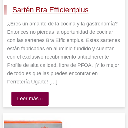
Sartén Bra Efficientplus
¿Eres un amante de la cocina y la gastronomía?
Entonces no pierdas la oportunidad de cocinar
con las sartenes Bra Efficientplus. Estas sartenes
están fabricadas en aluminio fundido y cuentan
con el exclusivo recubrimiento antiadherente
Profile de alta calidad, libre de PFOA. ¡Y lo mejor
de todo es que las puedes encontrar en
Ferretería Ugarte! […]
Leer más »
Baliza
V16