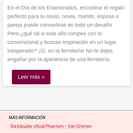
En el Día de los Enamorados, encontrar el regalo
perfecto para tu novio, novia, marido, esposa o
pareja puede convertirse en todo un desafío.
Pero ¿qué tal si este año rompes con lo
convencional y buscas inspiración en un lugar
inesperado? ¡Sí, en la ferretería! No te dejes
engañar por la apariencia de una ferretería,
Leer más »
MÁS INFORMACIÓN
·
Distribuidor oficial Phantom – Van Ommen