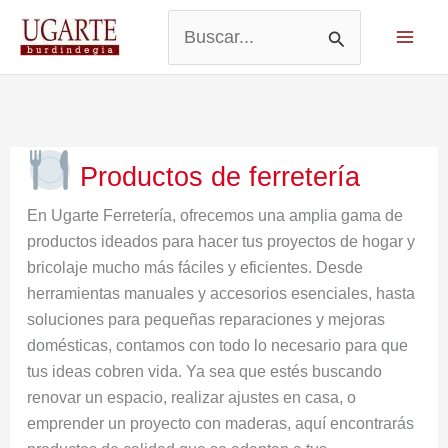
Ir
al
Buscar
contenido
por:
Productos de ferretería
En Ugarte Ferretería, ofrecemos una amplia gama de
productos ideados para hacer tus proyectos de hogar y
bricolaje mucho más fáciles y eficientes. Desde
herramientas manuales y accesorios esenciales, hasta
soluciones para pequeñas reparaciones y mejoras
domésticas, contamos con todo lo necesario para que
tus ideas cobren vida. Ya sea que estés buscando
renovar un espacio, realizar ajustes en casa, o
emprender un proyecto con maderas, aquí encontrarás