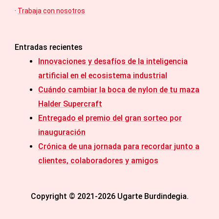
·
Trabaja con nosotros
Entradas recientes
Innovaciones y desafíos de la inteligencia
artificial en el ecosistema industrial
Cuándo cambiar la boca de nylon de tu maza
Halder Supercraft
Entregado el premio del gran sorteo por
inauguración
Crónica de una jornada para recordar junto a
clientes, colaboradores y amigos
Copyright © 2021-2026 Ugarte Burdindegia.