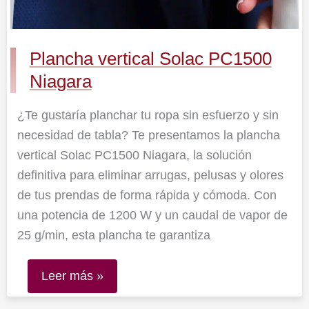
Plancha vertical Solac PC1500
Niagara
¿Te gustaría planchar tu ropa sin esfuerzo y sin
necesidad de tabla? Te presentamos la plancha
vertical Solac PC1500 Niagara, la solución
definitiva para eliminar arrugas, pelusas y olores
de tus prendas de forma rápida y cómoda. Con
una potencia de 1200 W y un caudal de vapor de
25 g/min, esta plancha te garantiza
Leer más »