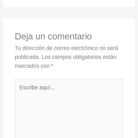
Deja un comentario
Tu dirección de correo electrónico no será
publicada.
Los campos obligatorios están
marcados con
*
Escribe
aquí...