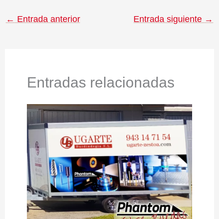
←
Entrada anterior
Entrada siguiente
→
Entradas relacionadas