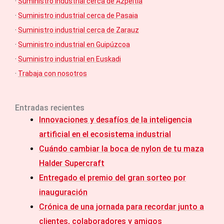
·
Suministro industrial cerca de Azpeitia
·
Suministro industrial cerca de Pasaia
·
Suministro industrial cerca de Zarauz
·
Suministro industrial en Guipúzcoa
·
Suministro industrial en Euskadi
·
Trabaja con nosotros
Entradas recientes
Innovaciones y desafíos de la inteligencia
artificial en el ecosistema industrial
Cuándo cambiar la boca de nylon de tu maza
Halder Supercraft
Entregado el premio del gran sorteo por
inauguración
Crónica de una jornada para recordar junto a
clientes, colaboradores y amigos