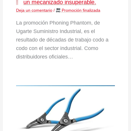
un mecanizado insuperable.
Deja un comentario
/
Promoción finalizada
La promoción Phoning Phantom, de
Ugarte Suministro Industrial, es el
resultado de décadas de trabajo codo a
codo con el sector industrial. Como
distribuidores oficiales…