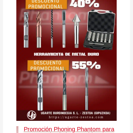
Promoción Phoning Phantom para