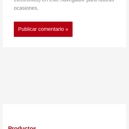
ocasiones.
Productos