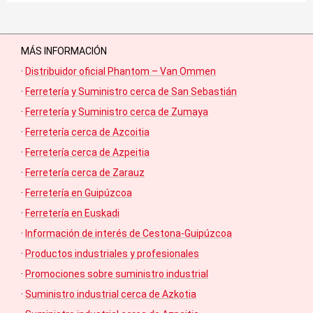
MÁS INFORMACIÓN
·
Distribuidor oficial Phantom – Van Ommen
·
Ferretería y Suministro cerca de San Sebastián
·
Ferretería y Suministro cerca de Zumaya
·
Ferretería cerca de Azcoitia
·
Ferretería cerca de Azpeitia
·
Ferretería cerca de Zarauz
·
Ferretería en Guipúzcoa
·
Ferretería en Euskadi
·
Información de interés de Cestona-Guipúzcoa
·
Productos industriales y profesionales
·
Promociones sobre suministro industrial
·
Suministro industrial cerca de Azkotia