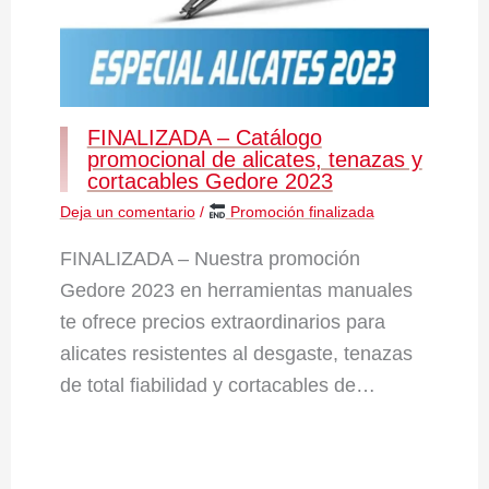
FINALIZADA – Catálogo
promocional de alicates, tenazas y
cortacables Gedore 2023
Deja un comentario
/
Promoción finalizada
FINALIZADA – Nuestra promoción
Gedore 2023 en herramientas manuales
te ofrece precios extraordinarios para
alicates resistentes al desgaste, tenazas
de total fiabilidad y cortacables de…