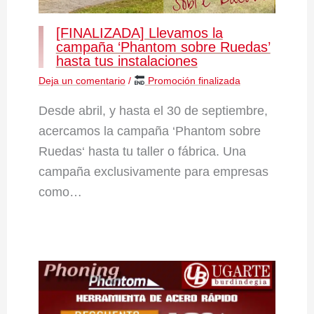
[FINALIZADA] Llevamos la
campaña ‘Phantom sobre Ruedas’
hasta tus instalaciones
Deja un comentario
/
Promoción finalizada
Desde abril, y hasta el 30 de septiembre,
acercamos la campaña ‘Phantom sobre
Ruedas‘ hasta tu taller o fábrica. Una
campaña exclusivamente para empresas
como…