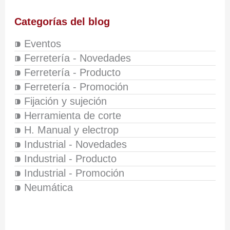
Categorías del blog
⁍ Eventos
⁍ Ferretería - Novedades
⁍ Ferretería - Producto
⁍ Ferretería - Promoción
⁍ Fijación y sujeción
⁍ Herramienta de corte
⁍ H. Manual y electrop
⁍ Industrial - Novedades
⁍ Industrial - Producto
⁍ Industrial - Promoción
⁍ Neumática