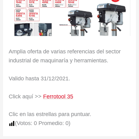
Amplia oferta de varias referencias del sector
industrial de maquinaría y herramientas.
Valido hasta 31/12/2021.
Click aquí >>
Ferrotool 35
Clic en las estrellas para puntuar.
(Votos:
0
Promedio:
0
)