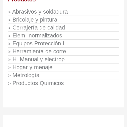
▹ Abrasivos y soldadura
▹ Bricolaje y pintura
▹ Cerrajería de calidad
▹ Elem. normalizados
▹ Equipos Protección I.
▹ Herramienta de corte
▹ H. Manual y electrop
▹ Hogar y menaje
▹ Metrología
▹ Productos Químicos