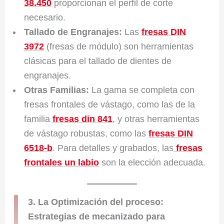
38.450
proporcionan el perfil de corte
necesario.
Tallado de Engranajes:
Las
fresas DIN
3972
(fresas de módulo) son herramientas
clásicas para el tallado de dientes de
engranajes.
Otras Familias:
La gama se completa con
fresas frontales de vástago, como las de la
familia
fresas din 841
, y otras herramientas
de vástago robustas, como las
fresas DIN
6518-b
. Para detalles y grabados, las
fresas
frontales un labio
son la elección adecuada.
3. La Optimización del proceso:
Estrategias de mecanizado para