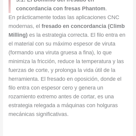
concordancia con fresas Phantom
.
En prácticamente todas las aplicaciones CNC
modernas, el
fresado en concordancia (Climb
Milling)
es la estrategia correcta. El filo entra en
el material con su máximo espesor de viruta
(formando una viruta gruesa a fina), lo que
minimiza la fricción, reduce la temperatura y las
fuerzas de corte, y prolonga la vida útil de la
herramienta. El fresado en oposición, donde el
filo entra con espesor cero y genera un
rozamiento extremo antes de cortar, es una
estrategia relegada a máquinas con holguras
mecánicas significativas.