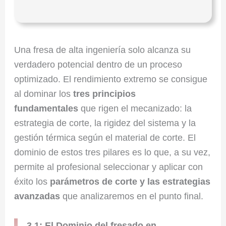
Una fresa de alta ingeniería solo alcanza su
verdadero potencial dentro de un proceso
optimizado. El rendimiento extremo se consigue
al dominar los
tres principios
fundamentales
que rigen el mecanizado: la
estrategia de corte, la rigidez del sistema y la
gestión térmica según el material de corte. El
dominio de estos tres pilares es lo que, a su vez,
permite al profesional seleccionar y aplicar con
éxito los
parámetros de corte y las estrategias
avanzadas
que analizaremos en el punto final.
3.1: El Dominio del fresado en