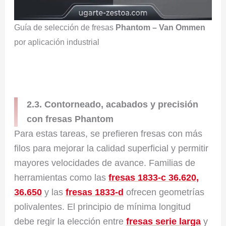
Guía de selección de fresas
Phantom – Van Ommen
por aplicación industrial
2.3. Contorneado, acabados y precisión
con fresas Phantom
Para estas tareas, se prefieren fresas con más
filos para mejorar la calidad superficial y permitir
mayores velocidades de avance. Familias de
herramientas como las
fresas 1833-c 36.620,
36.650
y las
fresas 1833-d
ofrecen geometrías
polivalentes. El principio de mínima longitud
debe regir la elección entre
fresas serie larga
y