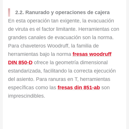
2.2. Ranurado y operaciones de cajera
En esta operación tan exigente, la evacuación
de viruta es el factor limitante. Herramientas con
grandes canales de evacuación son la norma.
Para chaveteros Woodruff, la familia de
herramientas bajo la norma
fresas woodruff
DIN 850-D
ofrece la geometría dimensional
estandarizada, facilitando la correcta ejecución
del asiento. Para ranuras en T, herramientas
específicas como las
fresas din 851-ab
son
imprescindibles.