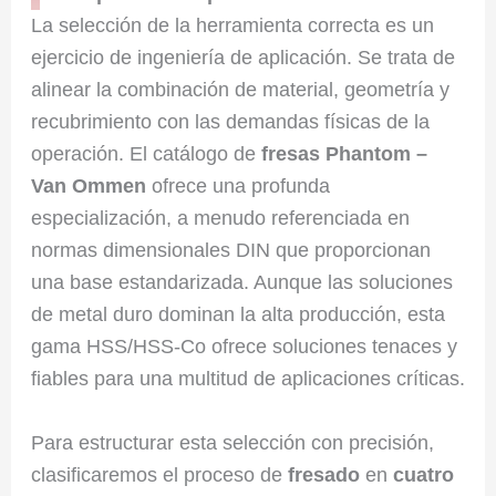
La selección de la herramienta correcta es un
ejercicio de ingeniería de aplicación. Se trata de
alinear la combinación de material, geometría y
recubrimiento con las demandas físicas de la
operación. El catálogo de
fresas Phantom –
Van Ommen
ofrece una profunda
especialización, a menudo referenciada en
normas dimensionales DIN que proporcionan
una base estandarizada. Aunque las soluciones
de metal duro dominan la alta producción, esta
gama HSS/HSS-Co ofrece soluciones tenaces y
fiables para una multitud de aplicaciones críticas.
Para estructurar esta selección con precisión,
clasificaremos el proceso de
fresado
en
cuatro