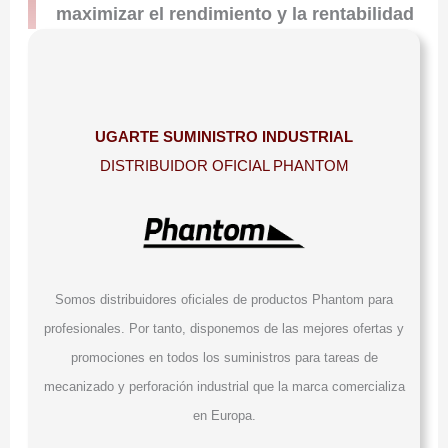
maximizar el rendimiento y la rentabilidad
UGARTE SUMINISTRO INDUSTRIAL
DISTRIBUIDOR OFICIAL PHANTOM
Somos distribuidores oficiales de productos Phantom para
profesionales. Por tanto, disponemos de las mejores ofertas y
promociones en todos los suministros para tareas de
mecanizado y perforación industrial que la marca comercializa
en Europa.