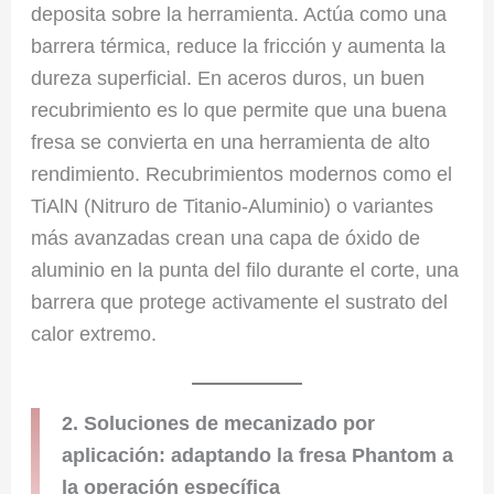
deposita sobre la herramienta. Actúa como una
barrera térmica, reduce la fricción y aumenta la
dureza superficial. En aceros duros, un buen
recubrimiento es lo que permite que una buena
fresa se convierta en una herramienta de alto
rendimiento. Recubrimientos modernos como el
TiAlN (Nitruro de Titanio-Aluminio) o variantes
más avanzadas crean una capa de óxido de
aluminio en la punta del filo durante el corte, una
barrera que protege activamente el sustrato del
calor extremo.
2. Soluciones de mecanizado por
aplicación: adaptando la fresa Phantom a
la operación específica