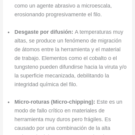
como un agente abrasivo a microescala,
erosionando progresivamente el filo.
Desgaste por difusión:
A temperaturas muy
altas, se produce un fenómeno de migración
de átomos entre la herramienta y el material
de trabajo. Elementos como el cobalto o el
tungsteno pueden difundirse hacia la viruta y/o
la superficie mecanizada, debilitando la
integridad química del filo.
Micro-roturas (Micro-chipping):
Este es un
modo de fallo crítico en materiales de
herramienta muy duros pero frágiles. Es
causado por una combinación de la alta