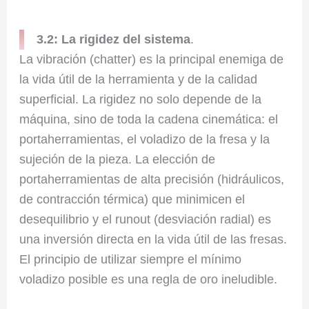
3.2: La rigidez del sistema
.
La vibración (chatter) es la principal enemiga de
la vida útil de la herramienta y de la calidad
superficial. La rigidez no solo depende de la
máquina, sino de toda la cadena cinemática: el
portaherramientas, el voladizo de la fresa y la
sujeción de la pieza. La elección de
portaherramientas de alta precisión (hidráulicos,
de contracción térmica) que minimicen el
desequilibrio y el runout (desviación radial) es
una inversión directa en la vida útil de las fresas.
El principio de utilizar siempre el mínimo
voladizo posible es una regla de oro ineludible.