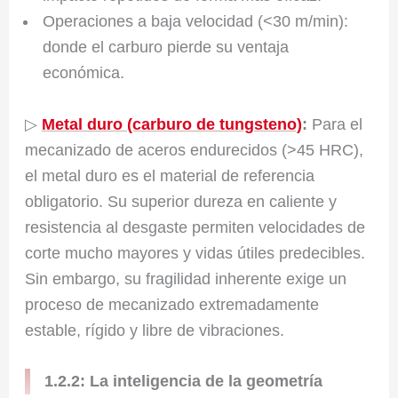
Operaciones a baja velocidad (<30 m/min):
donde el carburo pierde su ventaja
económica.
▷
Metal duro (carburo de tungsteno)
:
Para el
mecanizado de aceros endurecidos (>45 HRC),
el metal duro es el material de referencia
obligatorio. Su superior dureza en caliente y
resistencia al desgaste permiten velocidades de
corte mucho mayores y vidas útiles predecibles.
Sin embargo, su fragilidad inherente exige un
proceso de mecanizado extremadamente
estable, rígido y libre de vibraciones.
1.2.2: La inteligencia de la geometría