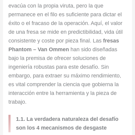
evacúa con la propia viruta, pero la que
permanece en el filo es suficiente para dictar el
éxito o el fracaso de la operación. Aquí, el valor
de una fresa se mide en predictibilidad, vida útil
consistente y coste por pieza final. Las
fresas
Phantom – Van Ommen
han sido diseñadas
bajo la premisa de ofrecer soluciones de
ingeniería robustas para este desafío. Sin
embargo, para extraer su máximo rendimiento,
es vital comprender la ciencia que gobierna la
interacción entre la herramienta y la pieza de
trabajo.
1.1. La verdadera naturaleza del desafío
son los 4 mecanismos de desgaste