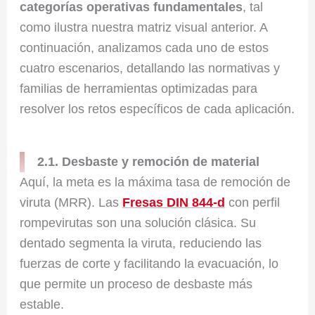
categorías operativas fundamentales
, tal
como ilustra nuestra matriz visual anterior. A
continuación, analizamos cada uno de estos
cuatro escenarios, detallando las normativas y
familias de herramientas optimizadas para
resolver los retos específicos de cada aplicación.
2.1. Desbaste y remoción de material
Aquí, la meta es la máxima tasa de remoción de
viruta (MRR). Las
Fresas DIN 844-d
con perfil
rompevirutas son una solución clásica. Su
dentado segmenta la viruta, reduciendo las
fuerzas de corte y facilitando la evacuación, lo
que permite un proceso de desbaste más
estable.