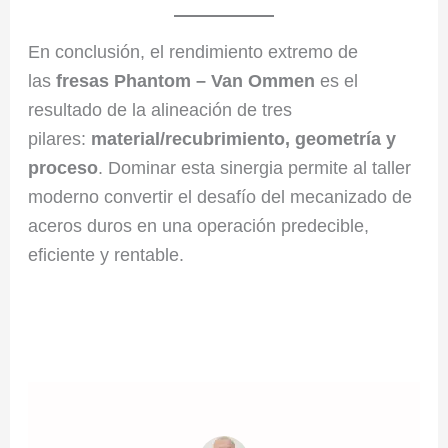
En conclusión, el rendimiento extremo de
las
fresas Phantom – Van Ommen
es el
resultado de la alineación de tres
pilares:
material/recubrimiento, geometría y
proceso
. Dominar esta sinergia permite al taller
moderno convertir el desafío del mecanizado de
aceros duros en una operación predecible,
eficiente y rentable.