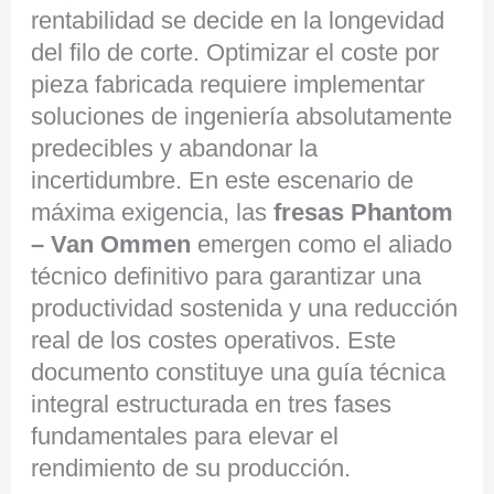
rentabilidad se decide en la longevidad
del filo de corte. Optimizar el coste por
pieza fabricada requiere implementar
soluciones de ingeniería absolutamente
predecibles y abandonar la
incertidumbre. En este escenario de
máxima exigencia, las
fresas Phantom
– Van Ommen
emergen como el aliado
técnico definitivo para garantizar una
productividad sostenida y una reducción
real de los costes operativos. Este
documento constituye una guía técnica
integral estructurada en tres fases
fundamentales para elevar el
rendimiento de su producción.