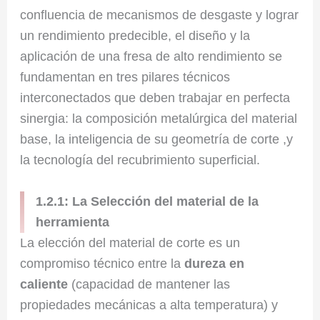
confluencia de mecanismos de desgaste y lograr
un rendimiento predecible, el diseño y la
aplicación de una fresa de alto rendimiento se
fundamentan en tres pilares técnicos
interconectados que deben trabajar en perfecta
sinergia: la composición metalúrgica del material
base, la inteligencia de su geometría de corte ,y
la tecnología del recubrimiento superficial.
1.2.1: La Selección del material de la
herramienta
La elección del material de corte es un
compromiso técnico entre la
dureza en
caliente
(capacidad de mantener las
propiedades mecánicas a alta temperatura) y