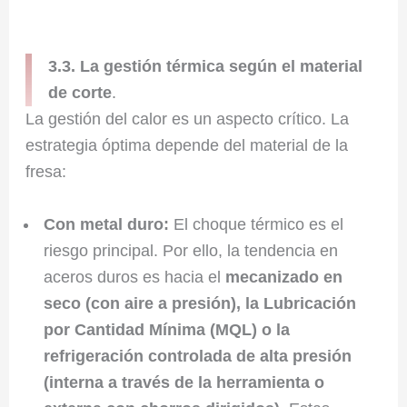
3.3. La gestión térmica según el material
de corte
.
La gestión del calor es un aspecto crítico. La
estrategia óptima depende del material de la
fresa:
Con metal duro:
El choque térmico es el
riesgo principal. Por ello, la tendencia en
aceros duros es hacia el
mecanizado en
seco (con aire a presión), la Lubricación
por Cantidad Mínima (MQL) o la
refrigeración controlada de alta presión
(interna a través de la herramienta o