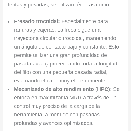
lentas y pesadas, se utilizan técnicas como:
Fresado trocoidal:
Especialmente para
ranuras y cajeras. La fresa sigue una
trayectoria circular o trocoidal, manteniendo
un ángulo de contacto bajo y constante. Esto
permite utilizar una gran profundidad de
pasada axial (aprovechando toda la longitud
del filo) con una pequeña pasada radial,
evacuando el calor muy eficientemente.
Mecanizado de alto rendimiento (HPC):
Se
enfoca en maximizar la MRR a través de un
control muy preciso de la carga de la
herramienta, a menudo con pasadas
profundas y avances optimizados.