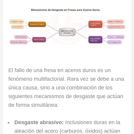
El fallo de una fresa en aceros duros es un
fenómeno multifactorial. Rara vez se debe a una
única causa, sino a una combinación de los
siguientes mecanismos de desgaste que actúan
de forma simultánea:
Desgaste abrasivo:
Inclusiones duras en la
aleación del acero (carburos, óxidos) actúan