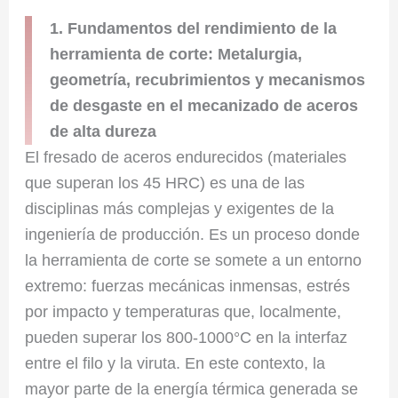
1. Fundamentos del rendimiento de la
herramienta de corte: Metalurgia,
geometría, recubrimientos y mecanismos
de desgaste en el mecanizado de aceros
de alta dureza
El fresado de aceros endurecidos (materiales
que superan los 45 HRC) es una de las
disciplinas más complejas y exigentes de la
ingeniería de producción. Es un proceso donde
la herramienta de corte se somete a un entorno
extremo: fuerzas mecánicas inmensas, estrés
por impacto y temperaturas que, localmente,
pueden superar los 800-1000°C en la interfaz
entre el filo y la viruta. En este contexto, la
mayor parte de la energía térmica generada se