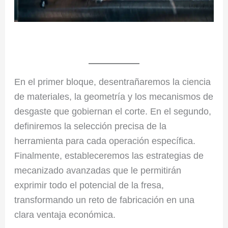
En el primer bloque, desentrañaremos la ciencia
de materiales, la geometría y los mecanismos de
desgaste que gobiernan el corte. En el segundo,
definiremos la selección precisa de la
herramienta para cada operación específica.
Finalmente, estableceremos las estrategias de
mecanizado avanzadas que le permitirán
exprimir todo el potencial de la fresa,
transformando un reto de fabricación en una
clara ventaja económica.