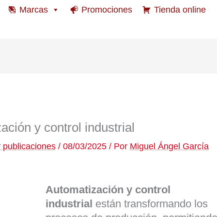
Marcas
Promociones
Tienda online
ción y control industrial
 publicaciones
/
08/03/2025
/ Por
Miguel Ángel García
Automatización y control
industrial
están transformando los