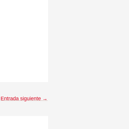
Entrada siguiente
→