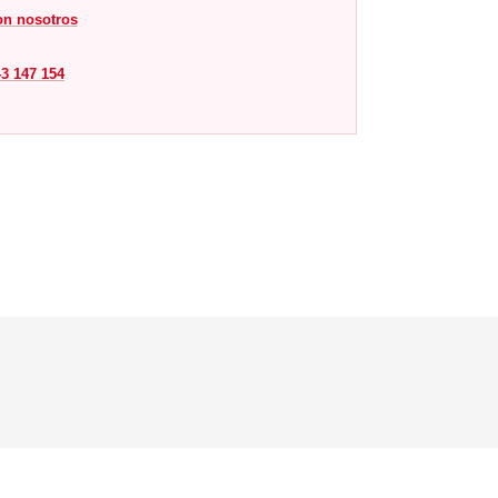
on nosotros
3 147 154