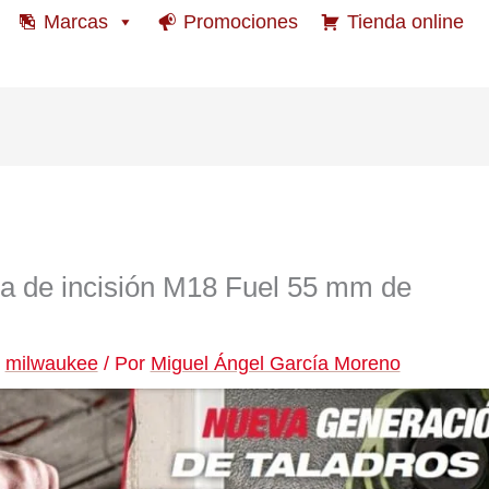
Marcas
Promociones
Tienda online
a de incisión M18 Fuel 55 mm de
/
milwaukee
/ Por
Miguel Ángel García Moreno