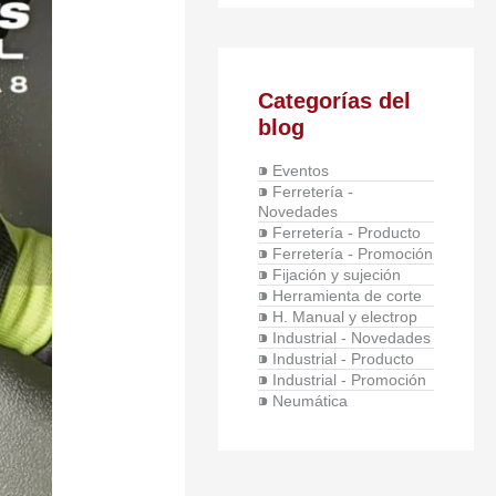
Categorías del
blog
⁍ Eventos
⁍ Ferretería -
Novedades
⁍ Ferretería - Producto
⁍ Ferretería - Promoción
⁍ Fijación y sujeción
⁍ Herramienta de corte
⁍ H. Manual y electrop
⁍ Industrial - Novedades
⁍ Industrial - Producto
⁍ Industrial - Promoción
⁍ Neumática