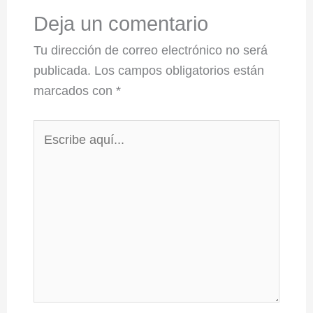
Deja un comentario
Tu dirección de correo electrónico no será
publicada.
Los campos obligatorios están
marcados con
*
Escribe
aquí...