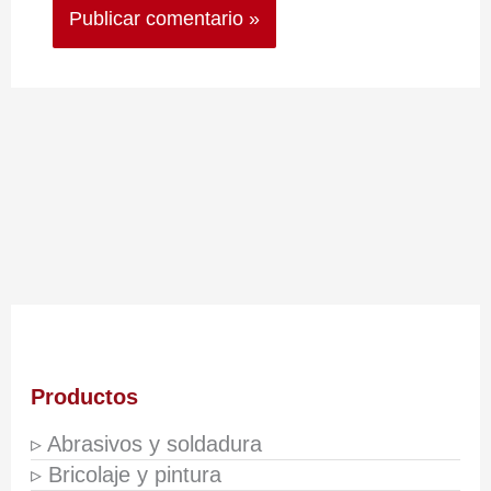
Productos
▹ Abrasivos y soldadura
▹ Bricolaje y pintura