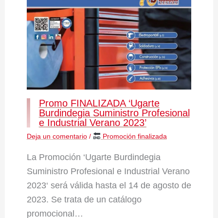
Promo FINALIZADA ‘Ugarte
Burdindegia Suministro Profesional
e Industrial Verano 2023’
Deja un comentario
/
Promoción finalizada
La Promoción ‘Ugarte Burdindegia
Suministro Profesional e Industrial Verano
2023‘ será válida hasta el 14 de agosto de
2023. Se trata de un catálogo
promocional…