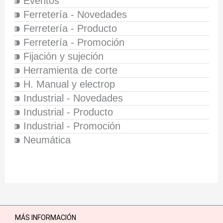
⁍ Eventos
⁍ Ferretería - Novedades
⁍ Ferretería - Producto
⁍ Ferretería - Promoción
⁍ Fijación y sujeción
⁍ Herramienta de corte
⁍ H. Manual y electrop
⁍ Industrial - Novedades
⁍ Industrial - Producto
⁍ Industrial - Promoción
⁍ Neumática
MÁS INFORMACIÓN