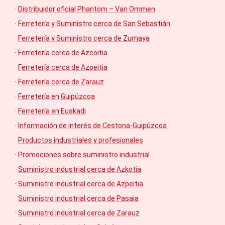
·
Distribuidor oficial Phantom – Van Ommen
·
Ferretería y Suministro cerca de San Sebastián
·
Ferretería y Suministro cerca de Zumaya
·
Ferretería cerca de Azcoitia
·
Ferretería cerca de Azpeitia
·
Ferretería cerca de Zarauz
·
Ferretería en Guipúzcoa
·
Ferretería en Euskadi
·
Información de interés de Cestona-Guipúzcoa
·
Productos industriales y profesionales
·
Promociones sobre suministro industrial
·
Suministro industrial cerca de Azkotia
·
Suministro industrial cerca de Azpeitia
·
Suministro industrial cerca de Pasaia
·
Suministro industrial cerca de Zarauz