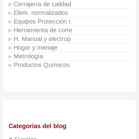
▹ Cerrajería de calidad
▹ Elem. normalizados
▹ Equipos Protección I.
▹ Herramienta de corte
▹ H. Manual y electrop
▹ Hogar y menaje
▹ Metrología
▹ Productos Químicos
Categorías del blog