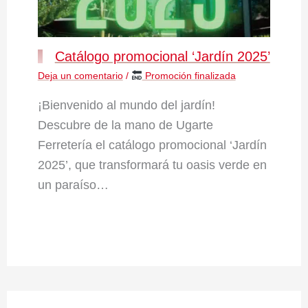
Catálogo promocional ‘Jardín 2025’
Deja un comentario
/
Promoción finalizada
¡Bienvenido al mundo del jardín!
Descubre de la mano de Ugarte
Ferretería el catálogo promocional ‘Jardín
2025’, que transformará tu oasis verde en
un paraíso…