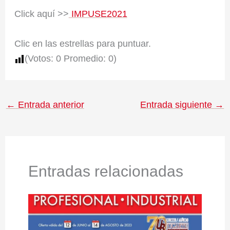
Click aquí >>
IMPUSE2021
Clic en las estrellas para puntuar.
(Votos:
0
Promedio:
0
)
←
Entrada anterior
Entrada siguiente
→
Entradas relacionadas