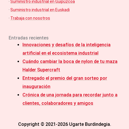
·
Suministro industrial en Guipúzcoa
·
Suministro industrial en Euskadi
·
Trabaja con nosotros
Entradas recientes
Innovaciones y desafíos de la inteligencia
artificial en el ecosistema industrial
Cuándo cambiar la boca de nylon de tu maza
Halder Supercraft
Entregado el premio del gran sorteo por
inauguración
Crónica de una jornada para recordar junto a
clientes, colaboradores y amigos
Copyright © 2021-2026 Ugarte Burdindegia.