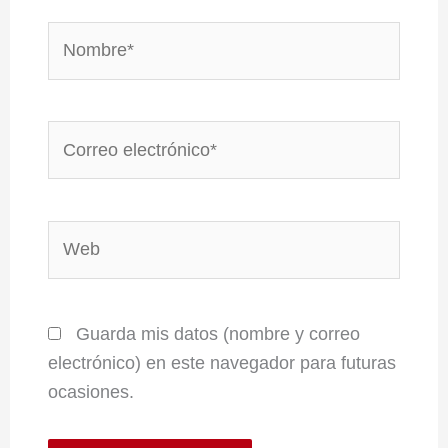
Nombre*
Correo
electrónico*
Web
Guarda mis datos (nombre y correo
electrónico) en este navegador para futuras
ocasiones.