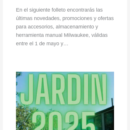
En el siguiente folleto encontrarás las
últimas novedades, promociones y ofertas
para accesorios, almacenamiento y
herramienta manual Milwaukee, válidas
entre el 1 de mayo y…