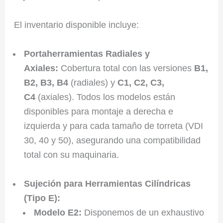
El inventario disponible incluye:
Portaherramientas Radiales y
Axiales:
Cobertura total con las versiones
B1,
B2, B3, B4
(radiales) y
C1, C2, C3,
C4
(axiales). Todos los modelos están
disponibles para montaje a derecha e
izquierda y para cada tamaño de torreta (VDI
30, 40 y 50), asegurando una compatibilidad
total con su maquinaria.
Sujeción para Herramientas Cilíndricas
(Tipo E):
Modelo E2:
Disponemos de un exhaustivo