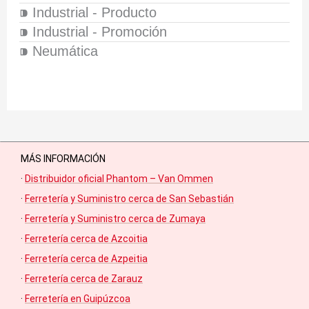
⁍ Industrial - Producto
⁍ Industrial - Promoción
⁍ Neumática
MÁS INFORMACIÓN
·
Distribuidor oficial Phantom – Van Ommen
·
Ferretería y Suministro cerca de San Sebastián
·
Ferretería y Suministro cerca de Zumaya
·
Ferretería cerca de Azcoitia
·
Ferretería cerca de Azpeitia
·
Ferretería cerca de Zarauz
·
Ferretería en Guipúzcoa