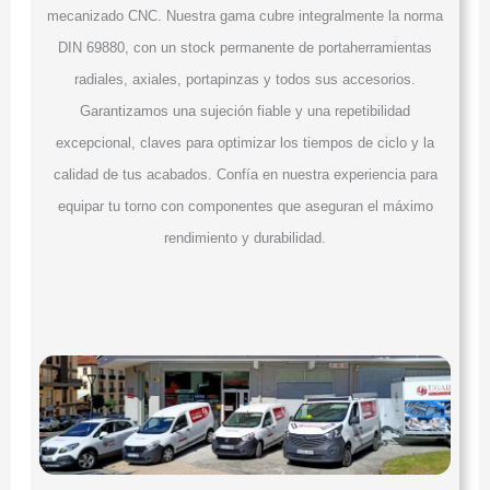
mecanizado CNC. Nuestra gama cubre integralmente la norma
DIN 69880, con un stock permanente de portaherramientas
radiales, axiales, portapinzas y todos sus accesorios.
Garantizamos una sujeción fiable y una repetibilidad
excepcional, claves para optimizar los tiempos de ciclo y la
calidad de tus acabados. Confía en nuestra experiencia para
equipar tu torno con componentes que aseguran el máximo
rendimiento y durabilidad.