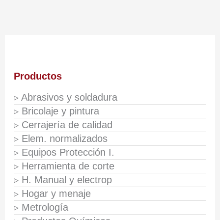
Productos
▹ Abrasivos y soldadura
▹ Bricolaje y pintura
▹ Cerrajería de calidad
▹ Elem. normalizados
▹ Equipos Protección I.
▹ Herramienta de corte
▹ H. Manual y electrop
▹ Hogar y menaje
▹ Metrología