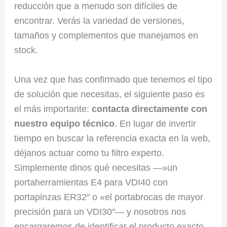
reducción que a menudo son difíciles de
encontrar. Verás la variedad de versiones,
tamaños y complementos que manejamos en
stock.
Una vez que has confirmado que tenemos el tipo
de solución que necesitas, el siguiente paso es
el más importante:
contacta directamente con
nuestro equipo técnico
. En lugar de invertir
tiempo en buscar la referencia exacta en la web,
déjanos actuar como tu filtro experto.
Simplemente dinos qué necesitas —»un
portaherramientas E4 para VDI40 con
portapinzas ER32″ o «el portabrocas de mayor
precisión para un VDI30″— y nosotros nos
encargaremos de identificar el producto exacto,