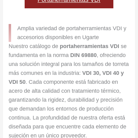
Amplia variedad de portaherramientas VDI y
accesorios disponibles en Ugarte
Nuestro catálogo de
portaherramientas VDI
se
fundamenta en la norma
DIN 69880
, ofreciendo
una solución integral para los tamaños de torreta
más comunes en la industria:
VDI 30, VDI 40 y
VDI 50
. Cada componente está fabricado en
acero de alta calidad con tratamiento térmico,
garantizando la rigidez, durabilidad y precisión
que demandan los entornos de producción
continua. La profundidad de nuestra oferta está
diseñada para que encuentre cada elemento de
sujeción en un único proveedor.