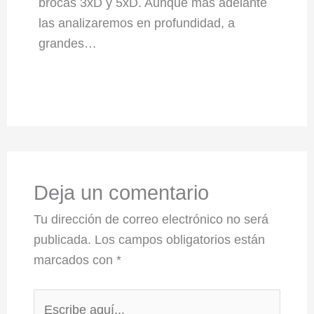
brocas 3xD y 5xD. Aunque más adelante
las analizaremos en profundidad, a
grandes…
Deja un comentario
Tu dirección de correo electrónico no será
publicada.
Los campos obligatorios están
marcados con
*
Escribe