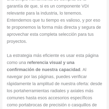
garantía de que, si es un componente VDI
relevante para la industria, lo tenemos.
Entendemos que tu tiempo es valioso, y por eso
te proponemos la forma más directa y segura de
aprovechar esta completa selección para tus
proyectos.
La estrategia más eficiente es usar esta página
como una
referencia visual y una
confirmación de nuestra capacidad
. Al
navegar por las páginas, puedes verificar
rápidamente la amplitud de nuestra oferta: desde
los portaherramientas radiales y axiales más
comunes hasta esos accesorios específicos
como portabrocas de precisión o casquillos de