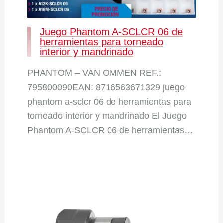
Juego Phantom A-SCLCR 06 de
herramientas para torneado
interior y mandrinado
PHANTOM – VAN OMMEN REF.:
795800090EAN: 8716563671329 juego
phantom a-sclcr 06 de herramientas para
torneado interior y mandrinado El Juego
Phantom A-SCLCR 06 de herramientas…