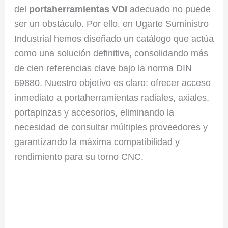
del
portaherramientas VDI
adecuado no puede
ser un obstáculo. Por ello, en Ugarte Suministro
Industrial hemos diseñado un catálogo que actúa
como una solución definitiva, consolidando más
de cien referencias clave bajo la norma DIN
69880. Nuestro objetivo es claro: ofrecer acceso
inmediato a portaherramientas radiales, axiales,
portapinzas y accesorios, eliminando la
necesidad de consultar múltiples proveedores y
garantizando la máxima compatibilidad y
rendimiento para su torno CNC.