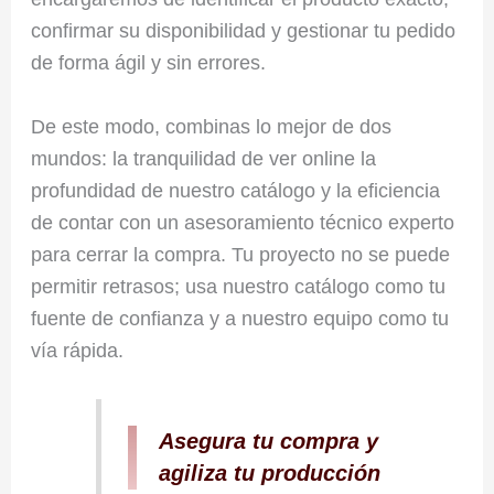
confirmar su disponibilidad y gestionar tu pedido
de forma ágil y sin errores.
De este modo, combinas lo mejor de dos
mundos: la tranquilidad de ver online la
profundidad de nuestro catálogo y la eficiencia
de contar con un asesoramiento técnico experto
para cerrar la compra. Tu proyecto no se puede
permitir retrasos; usa nuestro catálogo como tu
fuente de confianza y a nuestro equipo como tu
vía rápida.
Asegura tu compra y
agiliza tu producción