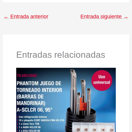
←
Entrada anterior
Entrada siguiente
→
Entradas relacionadas