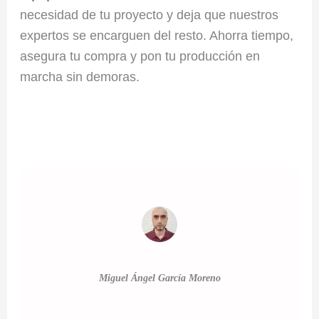
necesidad de tu proyecto y deja que nuestros
expertos se encarguen del resto. Ahorra tiempo,
asegura tu compra y pon tu producción en
marcha sin demoras.
Miguel Ángel García Moreno