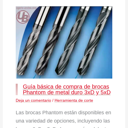
Guía básica de compra de brocas
Phantom de metal duro 3xD y 5xD
Deja un comentario
/
Herramienta de corte
Las brocas Phantom están disponibles en
una variedad de opciones, incluyendo las