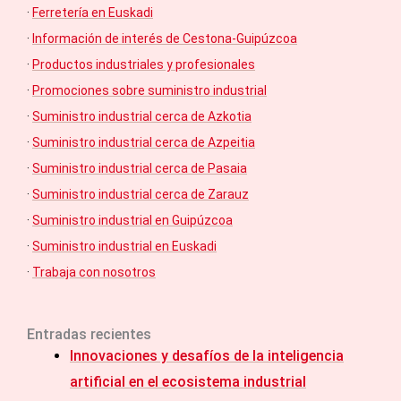
·
Ferretería en Euskadi
·
Información de interés de Cestona-Guipúzcoa
·
Productos industriales y profesionales
·
Promociones sobre suministro industrial
·
Suministro industrial cerca de Azkotia
·
Suministro industrial cerca de Azpeitia
·
Suministro industrial cerca de Pasaia
·
Suministro industrial cerca de Zarauz
·
Suministro industrial en Guipúzcoa
·
Suministro industrial en Euskadi
·
Trabaja con nosotros
Entradas recientes
Innovaciones y desafíos de la inteligencia
artificial en el ecosistema industrial