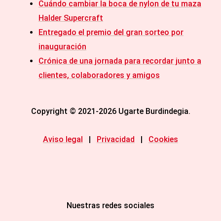
Cuándo cambiar la boca de nylon de tu maza
Halder Supercraft
Entregado el premio del gran sorteo por
inauguración
Crónica de una jornada para recordar junto a
clientes, colaboradores y amigos
Copyright © 2021-2026 Ugarte Burdindegia.
Aviso legal
|
Privacidad
|
Cookies
Nuestras redes sociales