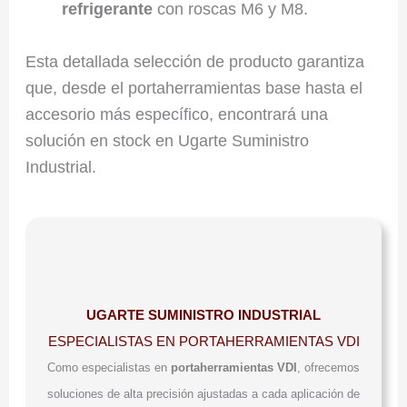
refrigerante
con roscas M6 y M8.
Esta detallada selección de producto garantiza
que, desde el portaherramientas base hasta el
accesorio más específico, encontrará una
solución en stock en Ugarte Suministro
Industrial.
UGARTE SUMINISTRO INDUSTRIAL
ESPECIALISTAS EN PORTAHERRAMIENTAS VDI
Como especialistas en
portaherramientas VDI
, ofrecemos
soluciones de alta precisión ajustadas a cada aplicación de