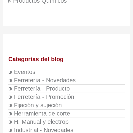
▹ Productos Químicos
Categorías del blog
⁍ Eventos
⁍ Ferretería - Novedades
⁍ Ferretería - Producto
⁍ Ferretería - Promoción
⁍ Fijación y sujeción
⁍ Herramienta de corte
⁍ H. Manual y electrop
⁍ Industrial - Novedades