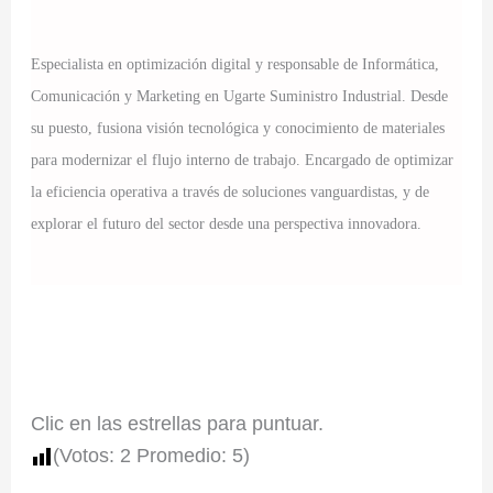
Especialista en optimización digital y responsable de Informática,
Comunicación y Marketing en Ugarte Suministro Industrial. Desde
su puesto, fusiona visión tecnológica y conocimiento de materiales
para modernizar el flujo interno de trabajo. Encargado de optimizar
la eficiencia operativa a través de soluciones vanguardistas, y de
explorar el futuro del sector desde una perspectiva innovadora.
Clic en las estrellas para puntuar.
(Votos:
2
Promedio:
5
)