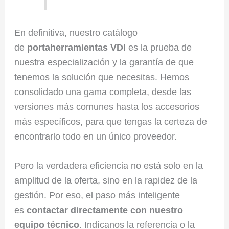
En definitiva, nuestro catálogo
de
portaherramientas VDI
es la prueba de
nuestra especialización y la garantía de que
tenemos la solución que necesitas. Hemos
consolidado una gama completa, desde las
versiones más comunes hasta los accesorios
más específicos, para que tengas la certeza de
encontrarlo todo en un único proveedor.
Pero la verdadera eficiencia no está solo en la
amplitud de la oferta, sino en la rapidez de la
gestión. Por eso, el paso más inteligente
es
contactar directamente con nuestro
equipo técnico
. Indícanos la referencia o la