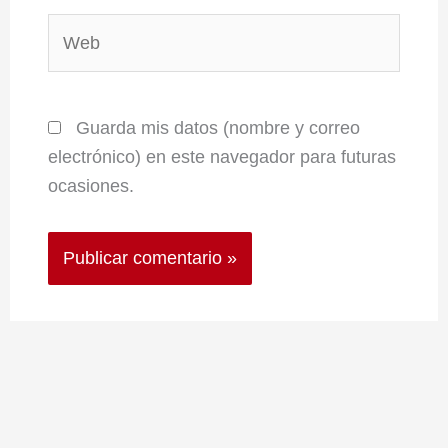
Web
Guarda mis datos (nombre y correo
electrónico) en este navegador para futuras
ocasiones.