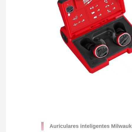
Auriculares inteligentes Milwau