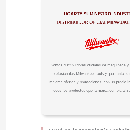
UGARTE SUMINISTRO INDUST
DISTRIBUIDOR OFICIAL MILWAUK
Somos distribuidores oficiales de maquinaria y
profesionales Milwaukee Tools y, por tanto, o
mejores ofertas y promociones, con un precio i
todos los productos que la marca comercializ