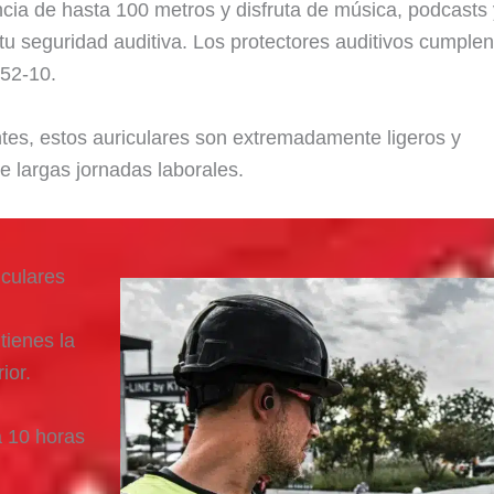
ncia de hasta 100 metros y disfruta de música, podcasts
tu seguridad auditiva. Los protectores auditivos cumple
52-10.
tes, estos auriculares son extremadamente ligeros y
e largas jornadas laborales.
iculares
tienes la
ior.
a 10 horas