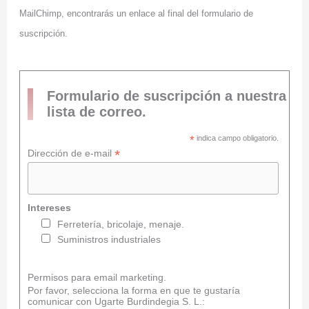
MailChimp, encontrarás un enlace al final del formulario de
suscripción.
Formulario de suscripción a nuestra
lista de correo.
*
indica campo obligatorio.
*
Dirección de e-mail
Intereses
Ferretería, bricolaje, menaje.
Suministros industriales
Permisos para email marketing.
Por favor, selecciona la forma en que te gustaría
comunicar con Ugarte Burdindegia S. L.: