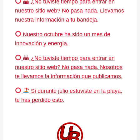
¿No tuviste tiempo para entrar en
nuestro sitio web? No pasa nada. Llevamos
nuestra información a tu bandeja.
Nuestro octubre ha sido un mes de
innovación y energía.
¿No tuviste tiempo para entrar en
nuestro sitio web? No pasa nada. Nosotros
te llevamos la información que publicamos.
Si durante julio estuviste en la playa,
te has perdido esto.