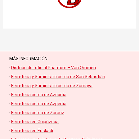
MÁS INFORMACIÓN
·
Distribuidor oficial Phantom – Van Ommen
·
Ferretería y Suministro cerca de San Sebastián
·
Ferretería y Suministro cerca de Zumaya
·
Ferretería cerca de Azcoitia
·
Ferretería cerca de Azpeitia
·
Ferretería cerca de Zarauz
·
Ferretería en Guipúzcoa
·
Ferretería en Euskadi