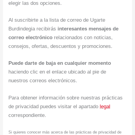
elegir las dos opciones.
Al suscribirte a la lista de correo de Ugarte
Burdindegia recibirás
interesantes mensajes de
correo electrónico
relacionados con noticias,
consejos, ofertas, descuentos y promociones.
Puede darte de baja en cualquier momento
haciendo clic en el enlace ubicado al pie de
nuestros correos electrónicos.
Para obtener información sobre nuestras prácticas
de privacidad puedes visitar el apartado
legal
correspondiente.
Si quieres conocer más acerca de las prácticas de privacidad de