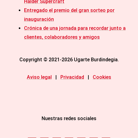
Halder Supercraft
Entregado el premio del gran sorteo por
inauguración
Crónica de una jornada para recordar junto a
clientes, colaboradores y amigos
Copyright © 2021-2026 Ugarte Burdindegia.
Aviso legal
|
Privacidad
|
Cookies
Nuestras redes sociales