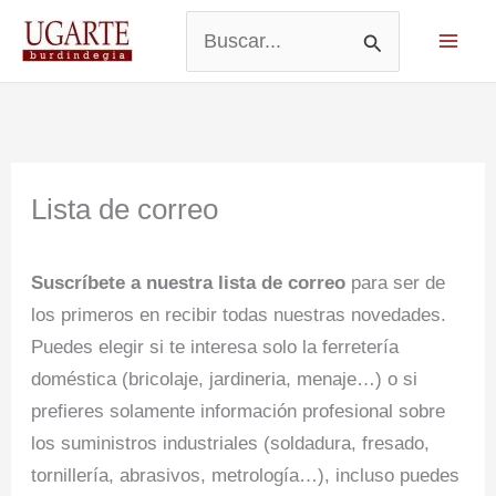
Ir
al
Buscar
contenido
por:
Lista de correo
Suscríbete a nuestra lista de correo
para ser de
los primeros en recibir todas nuestras novedades.
Puedes elegir si te interesa solo la ferretería
doméstica (bricolaje, jardineria, menaje…) o si
prefieres solamente información profesional sobre
los suministros industriales (soldadura, fresado,
tornillería, abrasivos, metrología…), incluso puedes