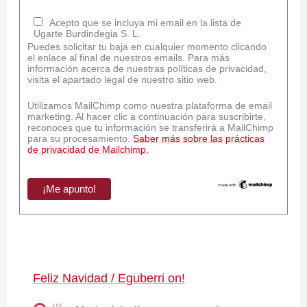
Acepto que se incluya mi email en la lista de
Ugarte Burdindegia S. L.
Puedes solicitar tu baja en cualquier momento clicando
el enlace al final de nuestros emails. Para más
información acerca de nuestras políticas de privacidad,
visita el apartado legal de nuestro sitio web.
Utilizamos MailChimp como nuestra plataforma de email
marketing. Al hacer clic a continuación para suscribirte,
reconoces que tu información se transferirá a MailChimp
para su procesamiento.
Saber más sobre las prácticas
de privacidad de Mailchimp.
Feliz Navidad / Eguberri on!