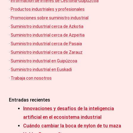
·
Información de interés de Cestona-Guipúzcoa
·
Productos industriales y profesionales
·
Promociones sobre suministro industrial
·
Suministro industrial cerca de Azkotia
·
Suministro industrial cerca de Azpeitia
·
Suministro industrial cerca de Pasaia
·
Suministro industrial cerca de Zarauz
·
Suministro industrial en Guipúzcoa
·
Suministro industrial en Euskadi
·
Trabaja con nosotros
Entradas recientes
Innovaciones y desafíos de la inteligencia
artificial en el ecosistema industrial
Cuándo cambiar la boca de nylon de tu maza